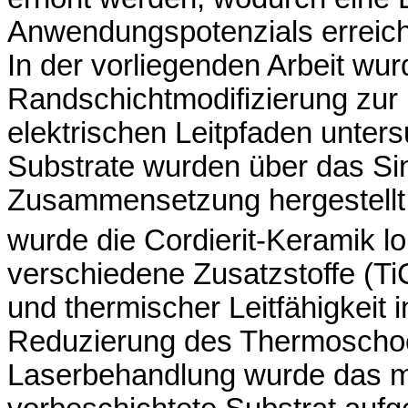
Anwendungspotenzials erreich
In der vorliegenden Arbeit wur
Randschichtmodifizierung zur
elektrischen Leitpfaden unter
Substrate wurden über das Sin
Zusammensetzung hergestellt.
wurde die Cordierit-Keramik 
verschiedene Zusatzstoffe (Ti
und thermischer Leitfähigkeit 
Reduzierung des Thermoschoc
Laserbehandlung wurde das mi