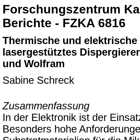
Forschungszentrum Kar
Berichte - FZKA
6816
Thermische und elektrische 
lasergestütztes Dispergiere
und Wolfram
Sabine Schreck
Zusammenfassung
In der Elektronik ist der Einsa
Besonders hohe Anforderunge