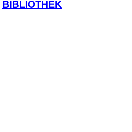
BIBLIOTHEK