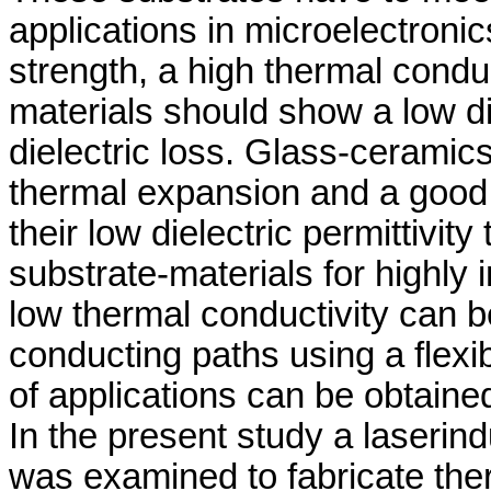
applications in microelectron
strength, a high thermal condu
materials should show a low die
dielectric loss. Glass-ceramics
thermal expansion and a good 
their low dielectric permittivit
substrate-materials for highly
low thermal conductivity can 
conducting paths using a flex
of applications can be obtaine
In the present study a laserin
was examined to fabricate ther