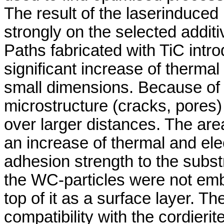
The result of the laserinduce
strongly on the selected addit
Paths fabricated with TiC intr
significant increase of thermal
small dimensions. Because of 
microstructure (cracks, pores) 
over larger distances. The ar
an increase of thermal and elec
adhesion strength to the substr
the WC-particles were not emb
top of it as a surface layer. 
compatibility with the cordieri