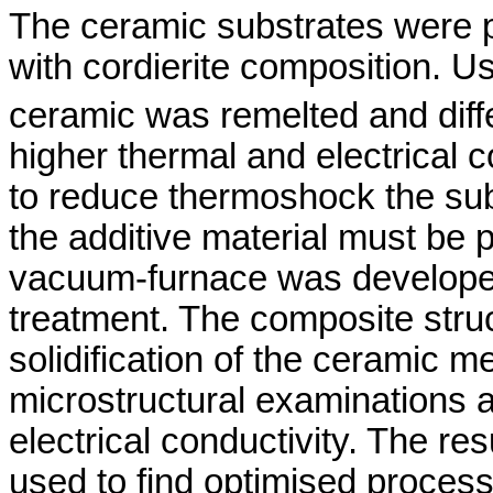
The ceramic substrates were 
with cordierite composition. U
ceramic was remelted and diff
higher thermal and electrical 
to reduce thermoshock the su
the additive material must be 
vacuum-furnace was developed 
treatment. The composite stru
solidification of the ceramic m
microstructural examinations 
electrical conductivity. The re
used to find optimised proces