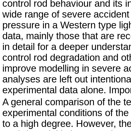
control rod behaviour and its i
wide range of severe accident
pressure in a Western type lig
data, mainly those that are re
in detail for a deeper understa
control rod degradation and oth
improve modelling in severe a
analyses are left out intention
experimental data alone. Import
A general comparison of the t
experimental conditions of th
to a high degree. However, th