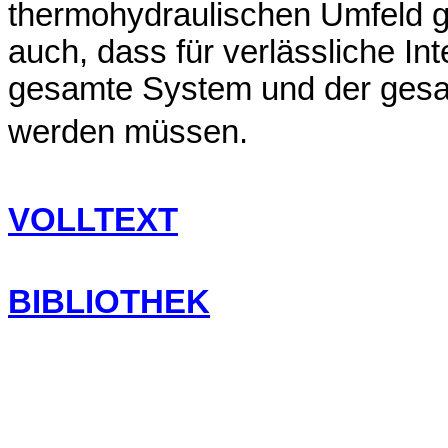
thermohydraulischen Umfeld g
auch, dass für verlässliche In
gesamte System und der gesa
werden müssen.
VOLLTEXT
BIBLIOTHEK