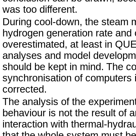
was too different.
During cool-down, the steam m
hydrogen generation rate and
overestimated, at least in Q
analyses and model developmen
should be kept in mind. The co
synchronisation of computers
corrected.
The analysis of the experiment
behaviour is not the result of 
interaction with thermal-hydrau
that the whole system must b