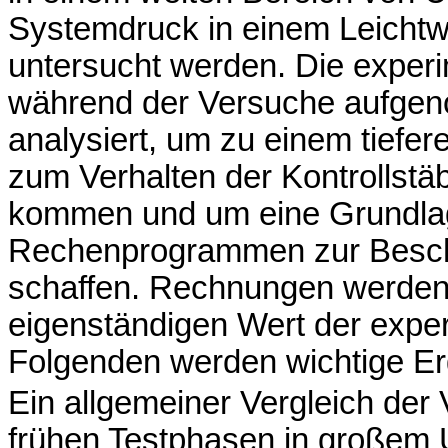
Systemdruck in einem Leichtw
untersucht werden. Die experim
während der Versuche aufgen
analysiert, um zu einem tiefe
zum Verhalten der Kontrollstä
kommen und um eine Grundlage
Rechenprogrammen zur Beschr
schaffen. Rechnungen werden 
eigenständigen Wert der exper
Folgenden werden wichtige Er
Ein allgemeiner Vergleich der 
frühen Testphasen in großem 